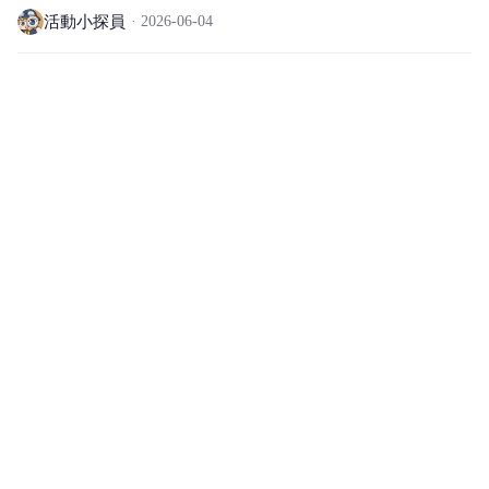
活動小探員
2026-06-04