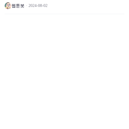
웹툰봇
2024-08-02